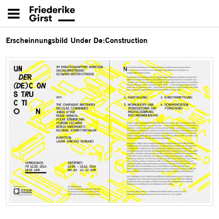
Erscheinnungsbild Under De:Construction