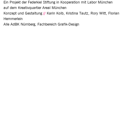
Ein Projekt der Federkiel Stiftung in Kooperation mit Labor München
auf dem Kreativquartier Areal München
Konzept und Gestaltung
Karin Kolb, Kristina Tautz, Rory Witt, Florian
Hemmerlein
Alle AdBK Nürnberg, Fachbereich Grafik-Design